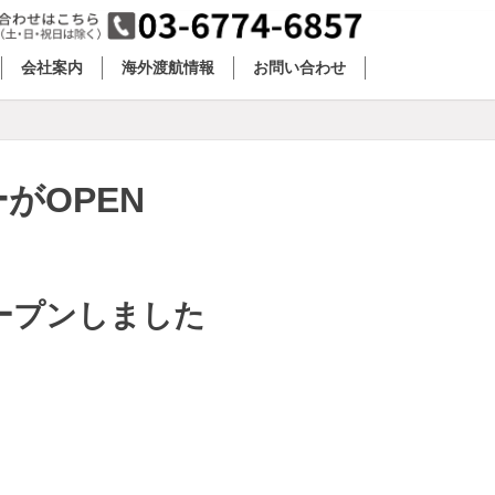
会社案内
海外渡航情報
お問い合わせ
がOPEN
ープンしました