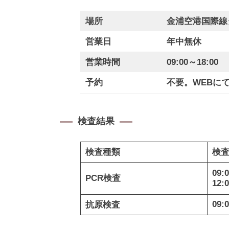
場所
金浦空港国際線
営業日
年中無休
営業時間
09:00～18:00
予約
不要。WEBに
検査結果
検査種類
検
09:0
PCR検査
12:0
09:0
抗原検査