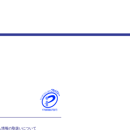
人情報の取扱いについて