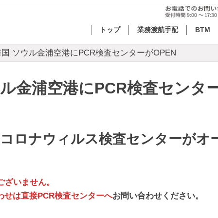
トップ
業務渡航手配
BTM
国 ソウル金浦空港にPCR検査センターがOPEN
ル金浦空港にPCR検査センター
新型コロナウィルス検査センターがオ
。
ございません。
わせは直接PCR検査センターへ
お問い合わせください。