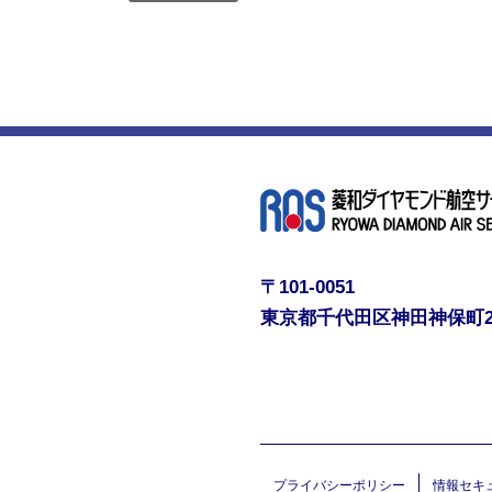
〒101-0051
東京都千代田区神田神保町
プライバシーポリシー
情報セキ