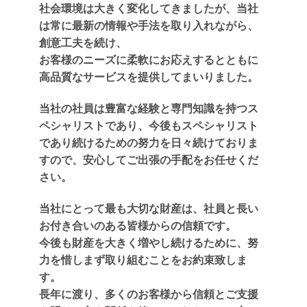
社会環境は大きく変化してきましたが、当社
は常に最新の情報や手法を取り入れながら、
創意工夫を続け、
お客様のニーズに柔軟にお応えするとともに
高品質なサービスを提供してまいりました。
当社の社員は豊富な経験と専門知識を持つス
ペシャリストであり、今後もスペシャリスト
であり続けるための努力を日々続けておりま
すので、安心してご出張の手配をお任せくだ
さい。
当社にとって最も大切な財産は、社員と長い
お付き合いのある皆様からの信頼です。
今後も財産を大きく増やし続けるために、努
力を惜しまず取り組むことをお約束致しま
す。
長年に渡り、多くのお客様から信頼とご支援