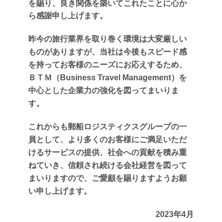
を賜り、良き関係を築いてこれたことに心か
ら感謝申し上げます。
昨今の旅行業界を取り巻く環境は大変厳しい
ものがありますが、当社は今後もスピード感
を持ってお客様のニーズにお応えするため、
ＢＴＭ（Business Travel Management）を
中心とした企業力の強化を図ってまいりま
す。
これからも郵船ロジスティクスグループの一
員として、より多くのお客様にご満足いただ
けるサービスの提供、社会への貢献を積み重
ねていき、信頼され続ける会社経営を図って
まいりますので、ご愛顧を賜りますようお願
い申し上げます。
2023年4月