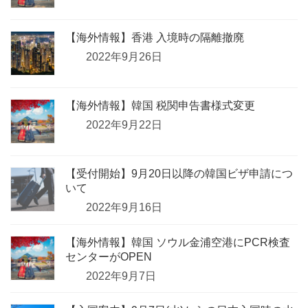
【海外情報】香港 入境時の隔離撤廃
2022年9月26日
【海外情報】韓国 税関申告書様式変更
2022年9月22日
【受付開始】9月20日以降の韓国ビザ申請につ
いて
2022年9月16日
【海外情報】韓国 ソウル金浦空港にPCR検査
センターがOPEN
2022年9月7日