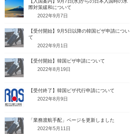
【入国案内】9月7日(水)からの日本入国時の水
際対策緩和について
2022年9月7日
【受付開始】9月5日以降の韓国ビザ申請につい
て
2022年9月1日
【受付開始】韓国ビザ申請について
2022年8月19日
【受付終了】韓国ビザ代行申請について
2022年8月9日
「業務渡航手配」ページを更新しました
2022年5月11日