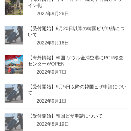
イン化
2022年9月26日
【受付開始】9月20日以降の韓国ビザ申請につ
いて
2022年9月16日
【海外情報】韓国 ソウル金浦空港にPCR検査
センターがOPEN
2022年9月7日
【受付開始】9月5日以降の韓国ビザ申請につい
て
2022年9月1日
【受付開始】韓国ビザ申請について
2022年8月19日