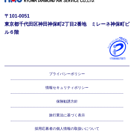
〒101-0051
東京都千代田区神田神保町2丁目2番地 ミレーネ神保町ビ
ル６階
プライバシーポリシー
情報セキュリティポリシー
保険勧誘方針
旅行業法に基づく表示
採用応募者の個人情報の取扱いについて