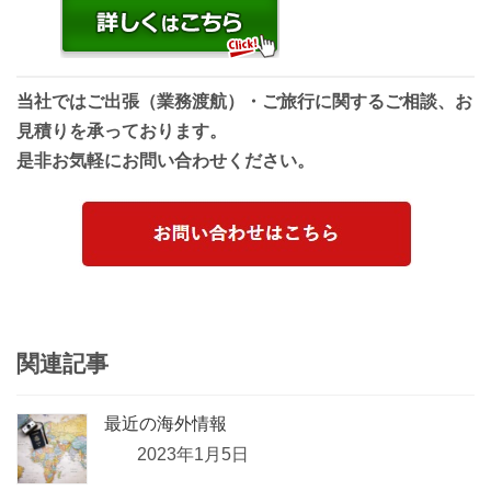
当社ではご出張（業務渡航）・ご旅行に関するご相談、お
見積りを承っております。
是非お気軽にお問い合わせください。
関連記事
最近の海外情報
2023年1月5日