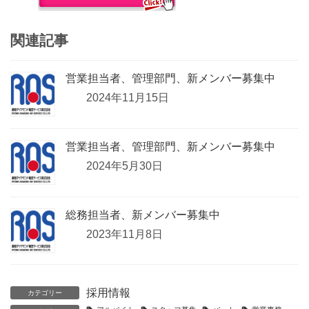
関連記事
営業担当者、管理部門、新メンバー募集中
2024年11月15日
営業担当者、管理部門、新メンバー募集中
2024年5月30日
総務担当者、新メンバー募集中
2023年11月8日
採用情報
カテゴリー