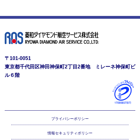
〒101-0051
東京都千代田区神田神保町2丁目2番地 ミレーネ神保町ビ
ル６階
プライバシーポリシー
情報セキュリティポリシー