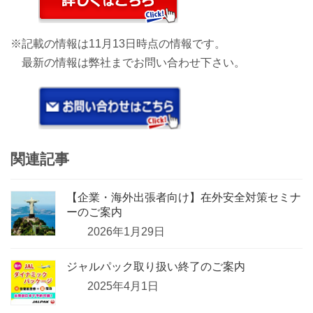
※記載の情報は11月13日時点の情報です。
最新の情報は弊社までお問い合わせ下さい。
関連記事
【企業・海外出張者向け】在外安全対策セミナ
ーのご案内
2026年1月29日
ジャルパック取り扱い終了のご案内
2025年4月1日