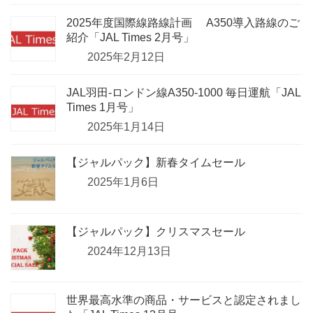
2025年度国際線路線計画 A350導入路線のご
紹介「JAL Times 2月号」
2025年2月12日
JAL羽田-ロンドン線A350-1000 毎日運航「JAL
Times 1月号」
2025年1月14日
【ジャルパック】新春タイムセール
2025年1月6日
【ジャルパック】クリスマスセール
2024年12月13日
世界最高水準の商品・サービスと認定されまし