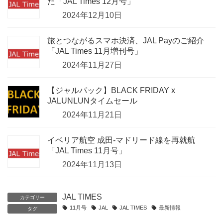
た「JAL Times 12月号」
2024年12月10日
旅とつながるスマホ決済、JAL Payのご紹介
「JAL Times 11月増刊号」
2024年11月27日
【ジャルパック】BLACK FRIDAY x
JALUNLUNタイムセール
2024年11月21日
イベリア航空 成田-マドリード線を再就航
「JAL Times 11月号」
2024年11月13日
JAL TIMES
カテゴリー
11月号
JAL
JAL TIMES
最新情報
タグ