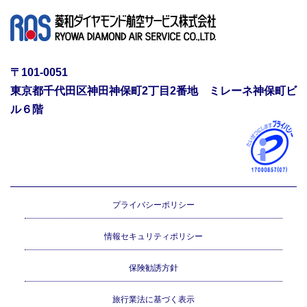
〒101-0051
東京都千代田区神田神保町2丁目2番地 ミレーネ神保町ビ
ル６階
プライバシーポリシー
情報セキュリティポリシー
保険勧誘方針
旅行業法に基づく表示