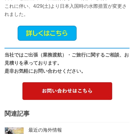
これに伴い、4/29(土)より日本入国時の水際措置が変更さ
れました。
当社ではご出張（業務渡航）・ご旅行に関するご相談、お
見積りを承っております。
是非お気軽にお問い合わせください。
関連記事
最近の海外情報