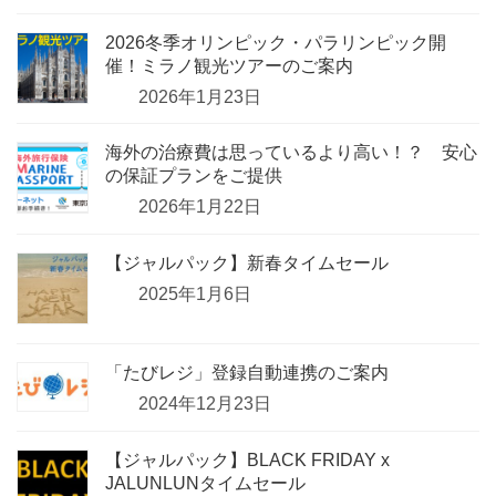
2026冬季オリンピック・パラリンピック開
催！ミラノ観光ツアーのご案内
2026年1月23日
海外の治療費は思っているより高い！？ 安心
の保証プランをご提供
2026年1月22日
【ジャルパック】新春タイムセール
2025年1月6日
「たびレジ」登録自動連携のご案内
2024年12月23日
【ジャルパック】BLACK FRIDAY x
JALUNLUNタイムセール