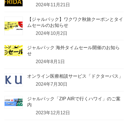
2024年11月21日
【ジャルパック】ワクワク秋旅クーポンとタイ
ムセールのお知らせ
2024年10月2日
ジャルパック 海外タイムセール開催のお知ら
せ
2024年8月1日
オンライン医療相談サービス「ドクターパス」
2024年7月30日
ジャルパック「ZIP AIRで行くハワイ」のご案
内
2023年12月12日