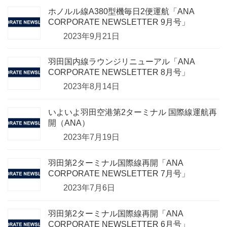
ホノルル線A380型機毎日2便運航「ANA
CORPORATE NEWSLETTER 9月号」
2023年9月21日
羽田国内線ラウンジリニューアル「ANA
CORPORATE NEWSLETTER 8月号」
2023年8月14日
いよいよ羽田空港第2ターミナル 国際線運航再
開（ANA）
2023年7月19日
羽田第2ターミナル国際線再開「ANA
CORPORATE NEWSLETTER 7月号」
2023年7月6日
羽田第2ターミナル国際線再開「ANA
CORPORATE NEWSLETTER 6月号」