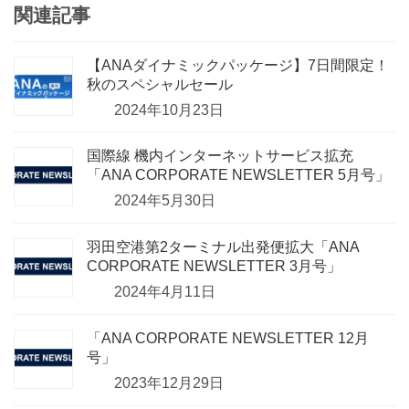
関連記事
【ANAダイナミックパッケージ】7日間限定！
秋のスペシャルセール
2024年10月23日
国際線 機内インターネットサービス拡充
「ANA CORPORATE NEWSLETTER 5月号」
2024年5月30日
羽田空港第2ターミナル出発便拡大「ANA
CORPORATE NEWSLETTER 3月号」
2024年4月11日
「ANA CORPORATE NEWSLETTER 12月
号」
2023年12月29日