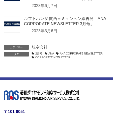
2023年6月7日
ルフトハンザ 関西＝ミュンヘン線再開「ANA
CORPORATE NEWSLETTER 3月号」
2023年3月6日
航空会社
カテゴリー
2月号
ANA
ANA CORPORATE NEWSLETTER
タグ
CORPORATE NEWLETTER
〒101-0051