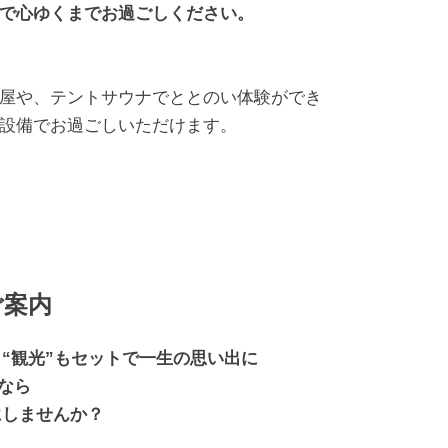
で心ゆくまでお過ごしください。
屋や、テントサウナでととのい体験ができ
設備でお過ごしいただけます。
ご案内
 “観光”もセットで一生の思い出に
のなら
にしませんか？