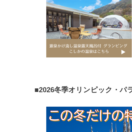
■2026冬季オリンピック・