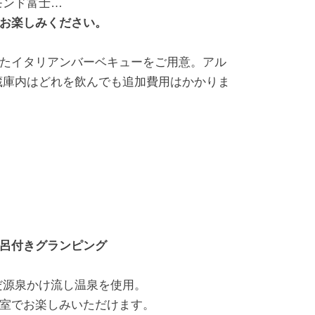
モンド富士…
お楽しみください。
たイタリアンバーベキューをご用意。アル
蔵庫内はどれを飲んでも追加費用はかかりま
呂付きグランピング
だ源泉かけ流し温泉を使用。
室でお楽しみいただけます。