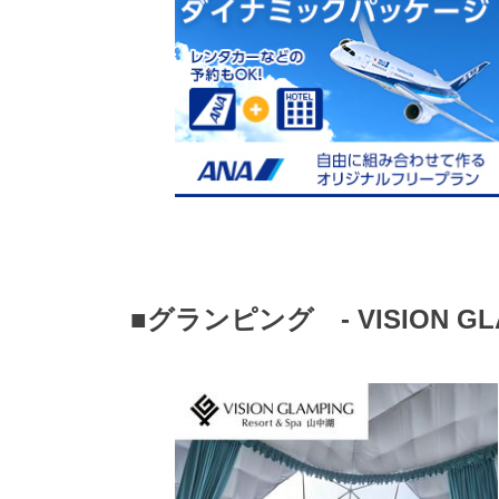
■グランピング - VISION GLAM