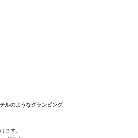
テルのようなグランピング
だけます。