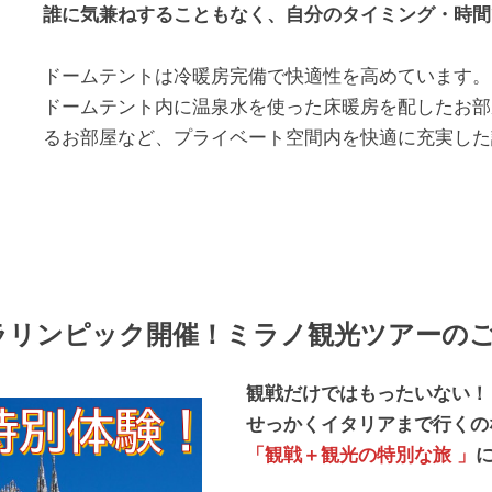
誰に気兼ねすることもなく、自分のタイミング・時間
ドームテントは冷暖房完備で快適性を高めています。
ドームテント内に温泉水を使った床暖房を配したお部
るお部屋など、プライベート空間内を快適に充実した
パラリンピック開催！ミラノ観光ツアーの
観戦だけではもったいない！
せっかくイタリアまで行く
「観戦＋観光の特別な旅 」