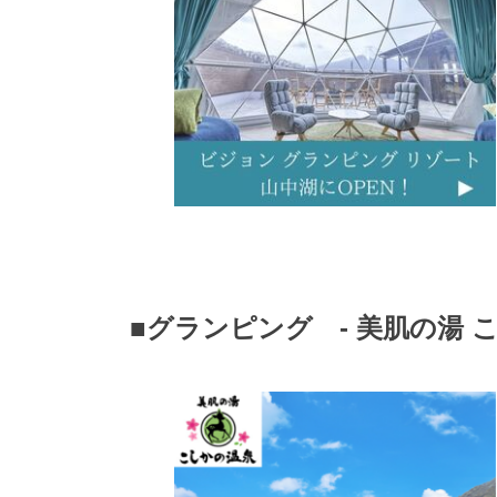
■グランピング - 美肌の湯 こ