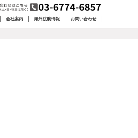
会社案内
海外渡航情報
お問い合わせ