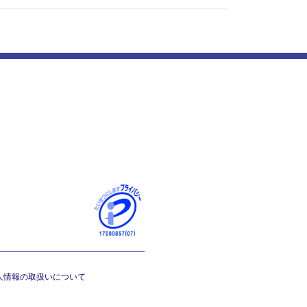
人情報の取扱いについて