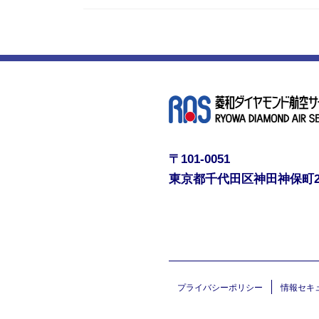
〒101-0051
東京都千代田区神田神保町
プライバシーポリシー
情報セキ