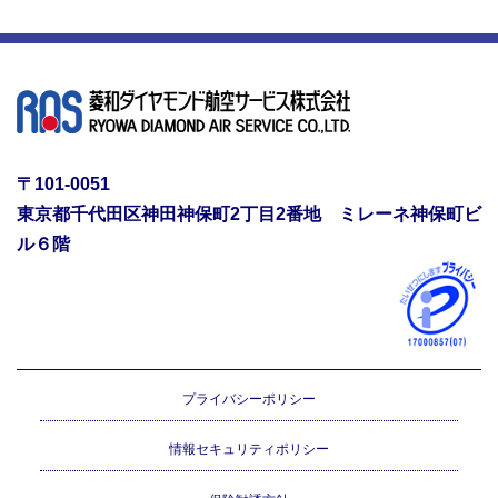
〒101-0051
東京都千代田区神田神保町2丁目2番地 ミレーネ神保町ビ
ル６階
プライバシーポリシー
情報セキュリティポリシー