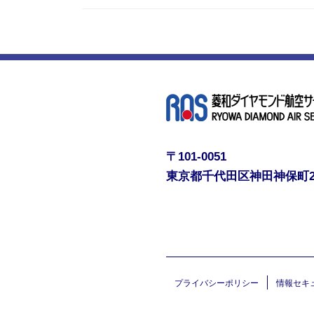
〒101-0051
東京都千代田区神田神保町
プライバシーポリシー
情報セキ