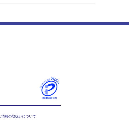
人情報の取扱いについて