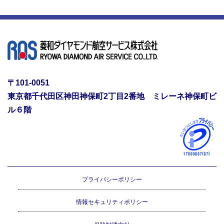
〒101-0051
東京都千代田区神田神保町2丁目2番地 ミレーネ神保町ビ
ル６階
プライバシーポリシー
情報セキュリティポリシー