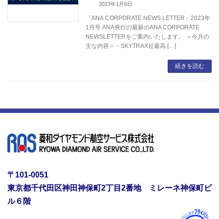
2023年1月6日
「ANA CORPORATE NEWS LETTER」2023年
1月号 ANA発行の最新のANA CORPORATE
NEWSLETTERをご案内いたします。 ＜今月の
主な内容＞・SKYTRAX社最高 […]
続きを読む
〒101-0051
東京都千代田区神田神保町2丁目2番地 ミレーネ神保町ビ
ル６階