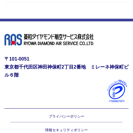
〒101-0051
東京都千代田区神田神保町2丁目2番地 ミレーネ神保町ビ
ル６階
プライバシーポリシー
情報セキュリティポリシー