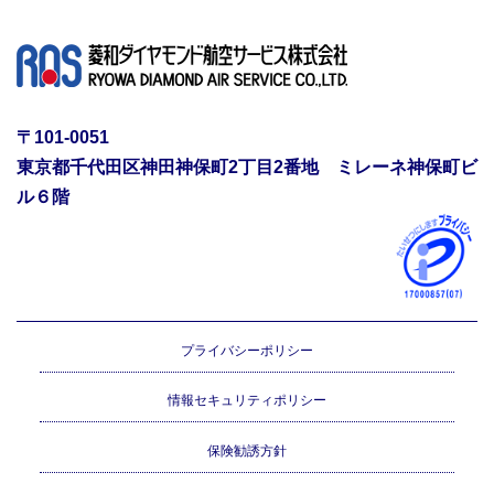
〒101-0051
東京都千代田区神田神保町2丁目2番地 ミレーネ神保町ビ
ル６階
プライバシーポリシー
情報セキュリティポリシー
保険勧誘方針