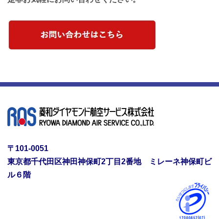
〒101-0051
東京都千代田区神田神保町2丁目2番地 ミレーネ神保町ビ
ル６階