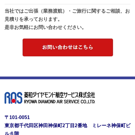
当社ではご出張（業務渡航）・ご旅行に関するご相談、お
見積りを承っております。
是非お気軽にお問い合わせください。
〒101-0051
東京都千代田区神田神保町2丁目2番地 ミレーネ神保町ビ
ル６階