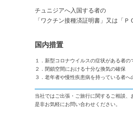
チュニジアへ入国する者の
「ワクチン接種済証明書」又は「Ｐ
国内措置
１．新型コロナウイルスの症状がある者の
２．閉鎖空間における十分な換気の確保
３．老年者や慢性疾患病を持っている者へ
当社ではご出張・ご旅行に関するご相談、
是非お気軽にお問い合わせください。