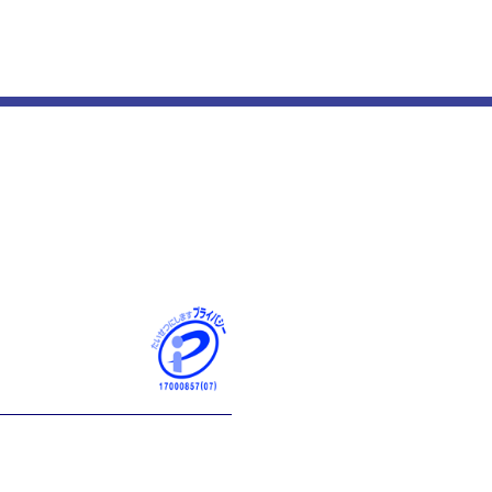
人情報の取扱いについて