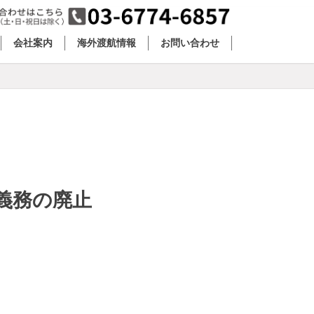
会社案内
海外渡航情報
お問い合わせ
義務の廃止