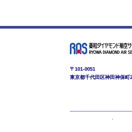
〒101-0051
東京都千代田区神田神保町
プライバシーポリシー
情報セキ