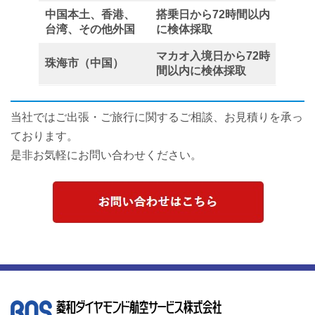
中国本土、香港、
搭乗日から72時間以内
台湾、その他外国
に検体採取
マカオ入境日から72時
珠海市（中国）
間以内に検体採取
当社ではご出張・ご旅行に関するご相談、お見積りを承っ
ております。
是非お気軽にお問い合わせください。