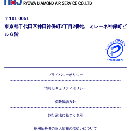
〒101-0051
東京都千代田区神田神保町2丁目2番地 ミレーネ神保町ビ
ル６階
プライバシーポリシー
情報セキュリティポリシー
保険勧誘方針
旅行業法に基づく表示
採用応募者の個人情報の取扱いについて