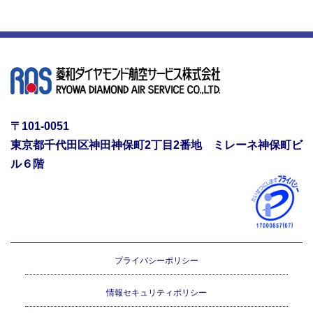
〒101-0051
東京都千代田区神田神保町2丁目2番地 ミレーネ神保町ビ
ル６階
プライバシーポリシー
情報セキュリティポリシー