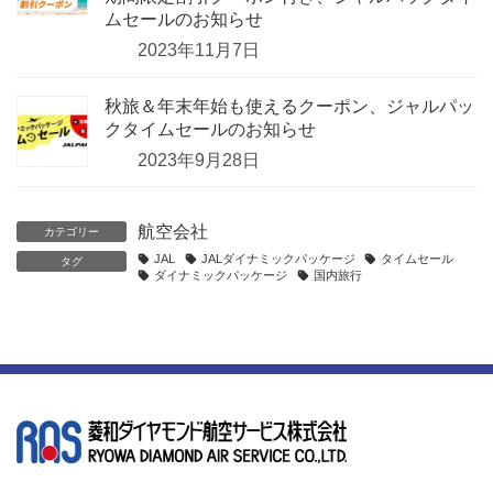
ムセールのお知らせ
2023年11月7日
秋旅＆年末年始も使えるクーポン、ジャルパッ
クタイムセールのお知らせ
2023年9月28日
航空会社
カテゴリー
JAL
JALダイナミックパッケージ
タイムセール
タグ
ダイナミックパッケージ
国内旅行