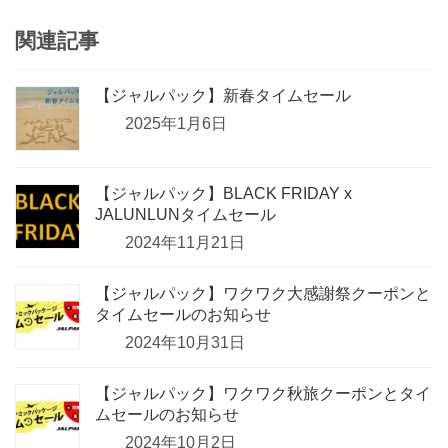
関連記事
【ジャルパック】新春タイムセール
2025年1月6日
【ジャルパック】BLACK FRIDAY x
JALUNLUNタイムセール
2024年11月21日
【ジャルパック】ワクワク大感謝祭クーポンと
タイムセールのお知らせ
2024年10月31日
【ジャルパック】ワクワク秋旅クーポンとタイ
ムセールのお知らせ
2024年10月2日