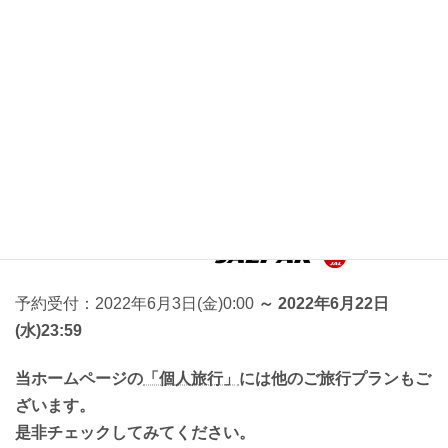
予約受付：2022年6月3日(金)0:00
～ 2022年6月22日
(水)23:59
当ホームページの
「個人旅行」
には他のご旅行プランもご
ざいます。
是非チェックしてみてください。