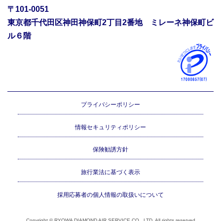
〒101-0051
東京都千代田区神田神保町2丁目2番地 ミレーネ神保町ビ
ル６階
プライバシーポリシー
情報セキュリティポリシー
保険勧誘方針
旅行業法に基づく表示
採用応募者の個人情報の取扱いについて