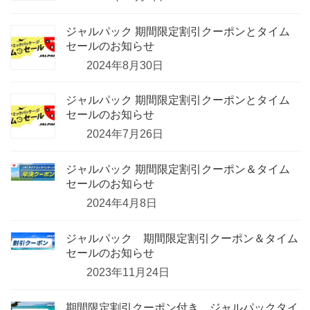
ジャルパック 期間限定割引クーポンとタイム
セールのお知らせ
2024年8月30日
ジャルパック 期間限定割引クーポンとタイム
セールのお知らせ
2024年7月26日
ジャルパック 期間限定割引クーポン＆タイム
セールのお知らせ
2024年4月8日
ジャルパック 期間限定割引クーポン＆タイム
セールのお知らせ
2023年11月24日
期間限定割引クーポン付き、ジャルパックタイ