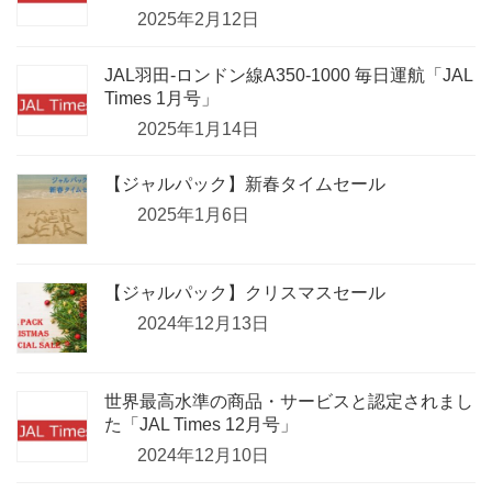
2025年2月12日
JAL羽田-ロンドン線A350-1000 毎日運航「JAL
Times 1月号」
2025年1月14日
【ジャルパック】新春タイムセール
2025年1月6日
【ジャルパック】クリスマスセール
2024年12月13日
世界最高水準の商品・サービスと認定されまし
た「JAL Times 12月号」
2024年12月10日