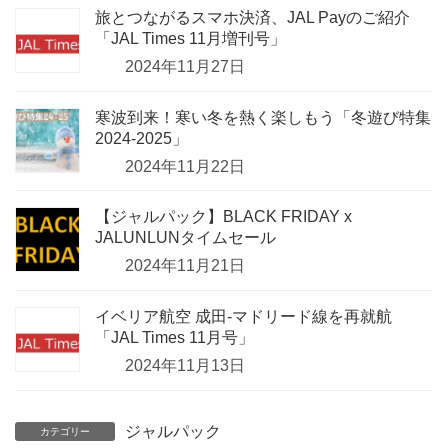
旅とつながるスマホ決済、JAL Payのご紹介
「JAL Times 11月増刊号」
2024年11月27日
寒波到来！寒い冬を熱く楽しもう「冬遊び特集
2024-2025」
2024年11月22日
【ジャルパック】BLACK FRIDAY x
JALUNLUNタイムセール
2024年11月21日
イベリア航空 成田-マドリード線を再就航
「JAL Times 11月号」
2024年11月13日
ジャルパック
カテゴリー