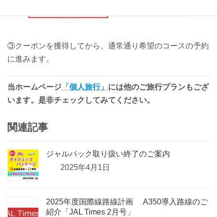
③クーポンを獲得してから、通常通り希望のコースの予約
に進みます。
当ホームページ
「個人旅行」
には他のご旅行プランもござ
います。是非チェックしてみてください。
関連記事
ジャルパック取り扱い終了のご案内
2025年4月1日
2025年度国際線路線計画 A350導入路線のご
紹介「JAL Times 2月号」